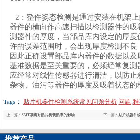
2：整件姿态检测是通过安装在机架上
器件的横向作高速扫描以检测器件的吸
测器件的厚度，当部品库内设定的厚度
许的误差范围时，会出现厚度检测不良
因此正确设置部品库内器件的数据以及
基准数据是至关重要的，必须经常复测
应经常对线性传感器进行清洁，以防止
杂物、油污等器件的厚度及吸着状态的
Tags：
贴片机器件检测系统常见问题分析
问题
雅
上一篇：
SMT吸嘴对贴片机装贴率的影响
下一篇：
贴片机器件
推荐产品