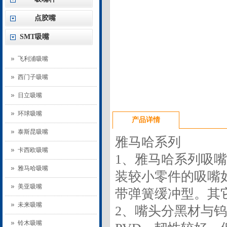
点胶嘴
SMT吸嘴
飞利浦吸嘴
西门子吸嘴
日立吸嘴
环球吸嘴
产品详情
泰斯昆吸嘴
雅马哈系列
卡西欧吸嘴
1、雅马哈系列吸
雅马哈吸嘴
装较小零件的吸嘴如71
美亚吸嘴
带弹簧缓冲型。其
未来吸嘴
2、嘴头分黑材与
铃木吸嘴