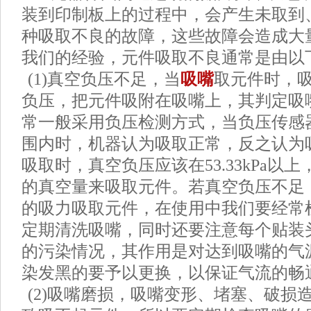
装到印制板上的过程中，会产生未取到
种吸取不良的故障，这些故障会造成大
我们的经验，元件吸取不良通常是由以
(1)真空负压不足，当
吸嘴
取元件时，
负压，把元件吸附在吸嘴上，其判定吸
常一般采用负压检测方式，当负压传感
围内时，机器认为吸取正常，反之认为
吸取时，真空负压应该在53.33kPa以
的真空量来吸取元件。若真空负压不足
的吸力吸取元件，在使用中我们要经常
定期清洗吸嘴，同时还要注意每个贴装
的污染情况，其作用是对达到吸嘴的气
染发黑的要予以更换，以保证气流的畅
(2)吸嘴磨损，吸嘴变形、堵塞、破损