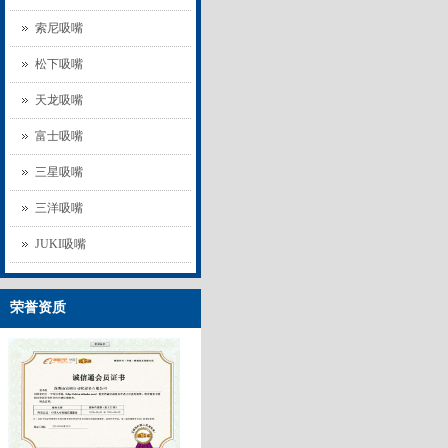
索尼吸嘴
松下吸嘴
天龙吸嘴
富士吸嘴
三星吸嘴
三洋吸嘴
JUKI吸嘴
荣誉资质