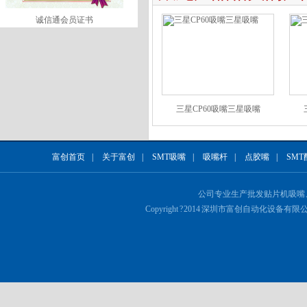
诚信通会员证书
三星CP60吸嘴三星吸嘴
富创首页
|
关于富创
|
SMT吸嘴
|
吸嘴杆
|
点胶嘴
|
SMT
公司专业生产批发
贴片机吸嘴
Copyright ? 2014 深圳市富创自动化设备有限公司 Al