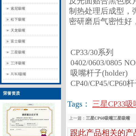
反光面贴合黑色胶
索尼吸嘴
制热处理后成型，
密研磨后气密性好
松下吸嘴
天龙吸嘴
富士吸嘴
CP33/30系列
三星吸嘴
0402/0603/0805 N
三洋吸嘴
吸嘴杆子(holder)
JUKI吸嘴
CP40/CP45/CP60
荣誉资质
Tags：
三星CP33吸
上一篇：
三星CP60吸嘴三星吸嘴
跟此产品相关的产