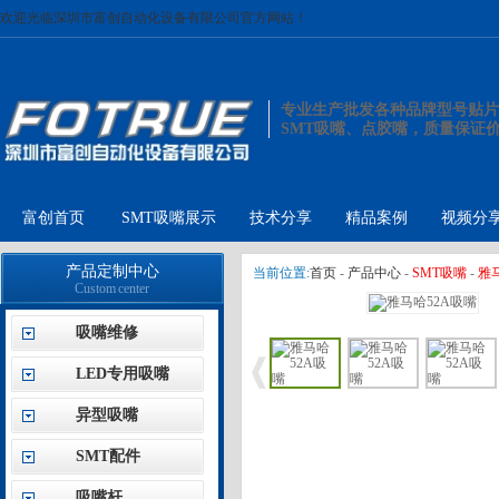
欢迎光临深圳市富创自动化设备有限公司官方网站！
专业生产批发各种品牌型号贴片
SMT吸嘴、点胶嘴，质量保证
富创首页
SMT吸嘴展示
技术分享
精品案例
视频分
产品定制中心
当前位置:
首页
-
产品中心
-
SMT吸嘴
-
雅
Custom center
吸嘴维修
LED专用吸嘴
异型吸嘴
SMT配件
吸嘴杆