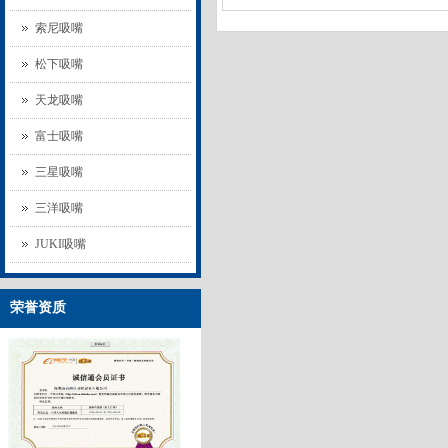
索尼吸嘴
松下吸嘴
天龙吸嘴
富士吸嘴
三星吸嘴
三洋吸嘴
JUKI吸嘴
荣誉资质