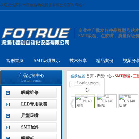
欢迎光临深圳市富创自动化设备有限公司官方网站！
专业生产批发各种品牌型号贴片
SMT吸嘴、点胶嘴，质量保证
富创首页
SMT吸嘴展示
技术分享
精品案例
视频分
产品定制中心
当前位置:
首页
-
产品中心
-
SMT吸嘴
-
三
Custom center
Loading zoom
吸嘴维修
LED专用吸嘴
异型吸嘴
SMT配件
吸嘴杆