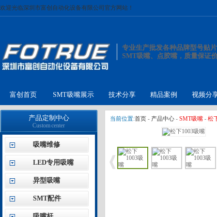
欢迎光临深圳市富创自动化设备有限公司官方网站！
专业生产批发各种品牌型号贴片
SMT吸嘴、点胶嘴，质量保证
富创首页
SMT吸嘴展示
技术分享
精品案例
视频分
产品定制中心
当前位置:
首页
-
产品中心
-
SMT吸嘴
-
松
Custom center
吸嘴维修
LED专用吸嘴
异型吸嘴
SMT配件
吸嘴杆