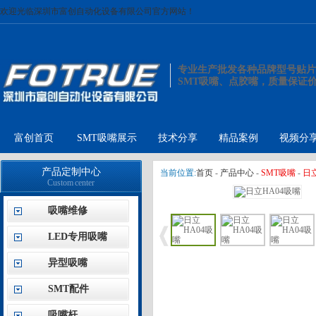
欢迎光临深圳市富创自动化设备有限公司官方网站！
专业生产批发各种品牌型号贴片
SMT吸嘴、点胶嘴，质量保证
富创首页
SMT吸嘴展示
技术分享
精品案例
视频分
产品定制中心
当前位置:
首页
-
产品中心
-
SMT吸嘴
-
日
Custom center
吸嘴维修
LED专用吸嘴
异型吸嘴
SMT配件
吸嘴杆