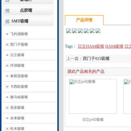
点胶嘴
产品详情
SMT吸嘴
飞利浦吸嘴
西门子吸嘴
Tags：
日立HA04吸嘴
HA04吸嘴
日
日立吸嘴
上一篇：
西门子925吸嘴
环球吸嘴
跟此产品相关的产品
泰斯昆吸嘴
卡西欧吸嘴
雅马哈吸嘴
美亚吸嘴
未来吸嘴
日立pv02吸嘴
铃木吸嘴