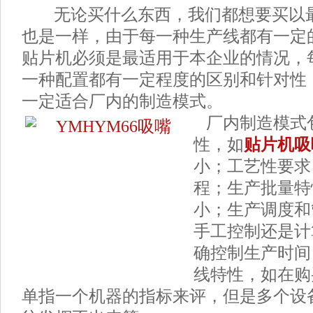
无论买什么东西，我们都想要买以
也是一样，由于每一种生产线都有一定
贴片机必须是最适用于本企业的情况，
一种配置都有一定程度的区别和针对性
一定适合厂内的制造模式。
厂内制造模式
性，如
贴片机吸
小；工艺性要求
程；生产批量特
小；生产调度和
手工控制还是计
确控制生产时间
线特性，如在购
单指一个机器的指标来评，但是多个设