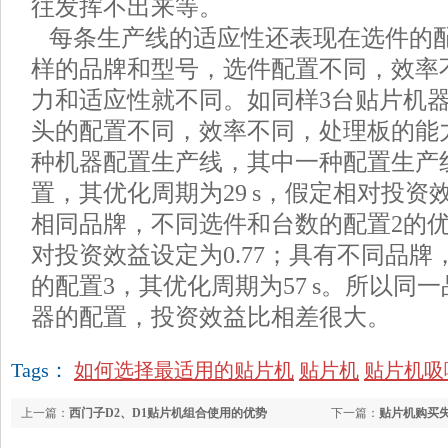
往发挥不出来等。
每条生产线的适应性还表现在选件的
样的品牌和型号，选件配置不同，效率
力和适应性就不同。如同样3台贴片机
头的配置不同，效率不同，处理板的能
种机器配置生产线，其中一种配置生产
置，其优化周期为29 s，假定相对投资
相同品牌，不同选件和台数的配置2的优化
对投资效益设定为0.77；具有不同品
的配置3，其优化周期为57 s。所以同
器的配置，投资效益比相差很大。
Tags：
如何选择最适用的贴片机
贴片机
贴片机吸
上一篇：
西门子D2、D1贴片机组合使用的优势
下一篇：
贴片机购买