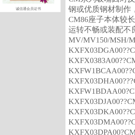
钢或优质钢材制作，
诚信通会员证书
CM86座子本体较
运转不畅或装配不
MV/MV150/MSH/M
KXFX03DGA00??CM
KXFX0383A00??CM
KXFW1BCAA00??CM
KXFX03DHA00???C
KXFW1BDAA00?CM
KXFX03DJA00??CM
KXFX03DKA00??CM
KXFX03DMA00??CM
KXFX03DPA00?CM2