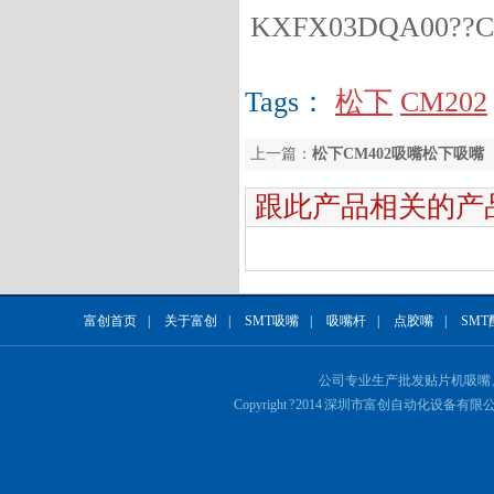
KXFX03DQA00??CM
Tags：
松下
CM202
上一篇：
松下CM402吸嘴松下吸嘴
跟此产品相关的产
富创首页
|
关于富创
|
SMT吸嘴
|
吸嘴杆
|
点胶嘴
|
SMT
公司专业生产批发
贴片机吸嘴
Copyright ? 2014 深圳市富创自动化设备有限公司 Al