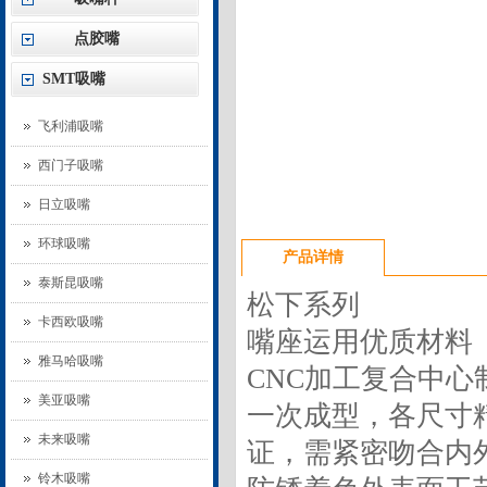
点胶嘴
SMT吸嘴
飞利浦吸嘴
西门子吸嘴
日立吸嘴
环球吸嘴
产品详情
泰斯昆吸嘴
松下系列
卡西欧吸嘴
嘴座运用优质材料（
雅马哈吸嘴
CNC加工复合中心
美亚吸嘴
一次成型，各尺寸精
未来吸嘴
证，需紧密吻合内
铃木吸嘴